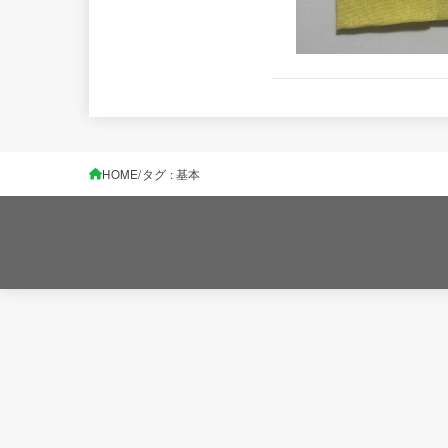
HOME
タグ : 基本