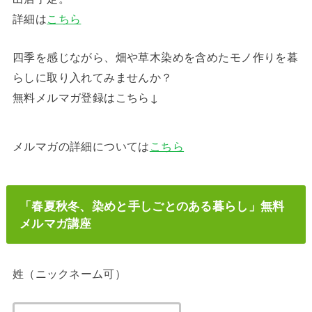
詳細は
こちら
四季を感じながら、畑や草木染めを含めたモノ作りを暮
らしに取り入れてみませんか？
無料メルマガ登録はこちら↓
メルマガの詳細については
こちら
「春夏秋冬、染めと手しごとのある暮らし」無料
メルマガ講座
姓（ニックネーム可）