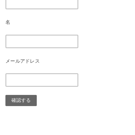
名
メールアドレス