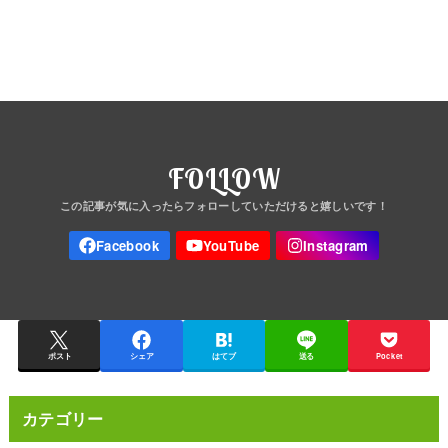
FOLLOW
ポスト
シェア
はてブ
送る
Pocket
カテゴリー