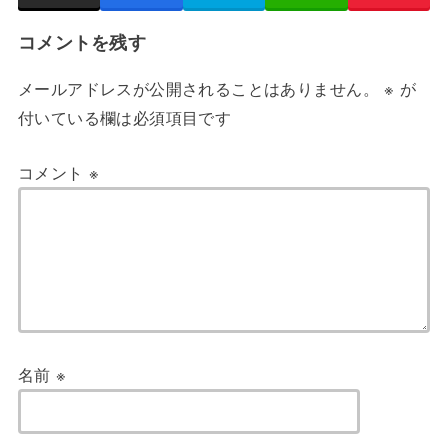
コメントを残す
メールアドレスが公開されることはありません。
※
が
付いている欄は必須項目です
コメント
※
名前
※