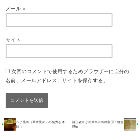
メール
※
サイト
次回のコメントで使用するためブラウザーに自分の
名前、メールアドレス、サイトを保存する。
ヘナ染め（草木染め）の魅力を体
初心者向けの草木染め教室①下地処
験！
理編