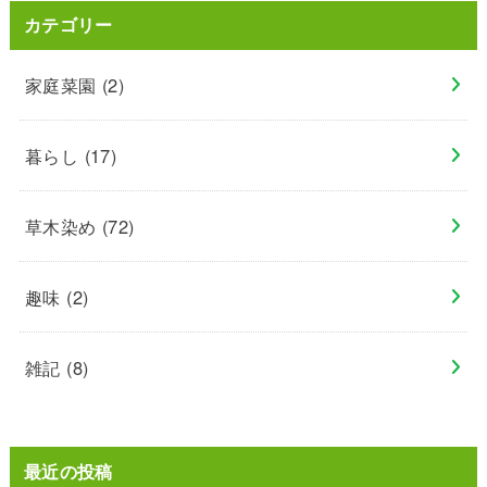
カテゴリー
家庭菜園
(2)
暮らし
(17)
草木染め
(72)
趣味
(2)
雑記
(8)
最近の投稿