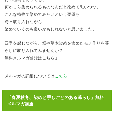
何かしら染められるものなんだと改めて思いつつ、
こんな植物で染めてみたいという要望も
時々取り入れながら
染めていくのも良いかもしれないと思いました。
四季を感じながら、畑や草木染めを含めたモノ作りを暮
らしに取り入れてみませんか？
無料メルマガ登録はこちら↓
メルマガの詳細については
こちら
「春夏秋冬、染めと手しごとのある暮らし」無料
メルマガ講座