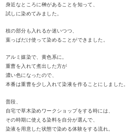
身近なところに榊があることを知って、
試しに染めてみました。
枝の部分も入れるか迷いつつ、
葉っぱだけ使って染めることができました。
アルミ媒染で、黄色系に。
重曹を入れて煮出した方が
濃い色になったので、
本番は重曹を少し入れて染液を作ることにしました。
普段、
自宅で草木染めワークショップをする時には、
その時期に使える染料を自分が選んで、
染液を用意した状態で染める体験をする流れ。