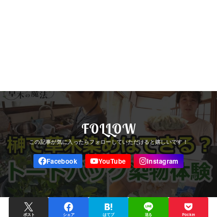
FOLLOW
ポスト
シェア
はてブ
送る
Pocket