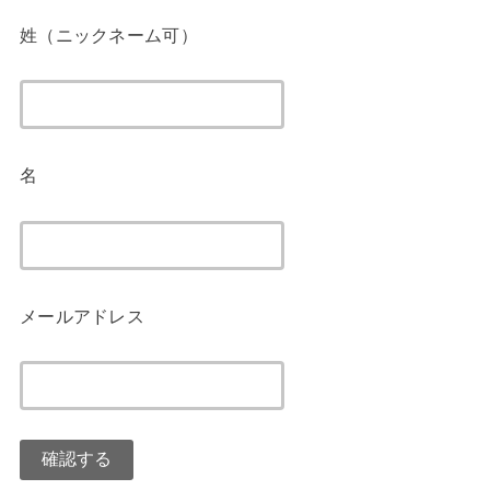
姓（ニックネーム可）
名
メールアドレス