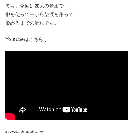
でも、今回は友人の希望で、
榊を使って一から染液を作って、
染めるまでの流れです。
Youtubeはこちら↓
何の植物を使っても、