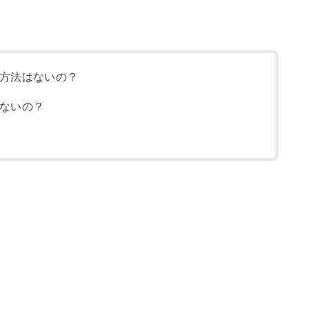
方法はないの？
ないの？