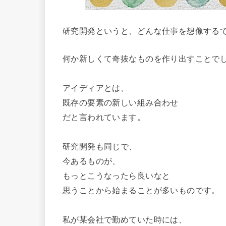
研究開発というと、どんな仕事を想像する
何か新しくて奇抜なものを作り出すことで
アイディアとは、
既存の要素の新しい組み合わせ
だと言われています。
研究開発も同じで、
今あるものが、
もっとこうなったら良いなと
思うことから始まることが多いものです。
私が某会社で勤めていた時には、