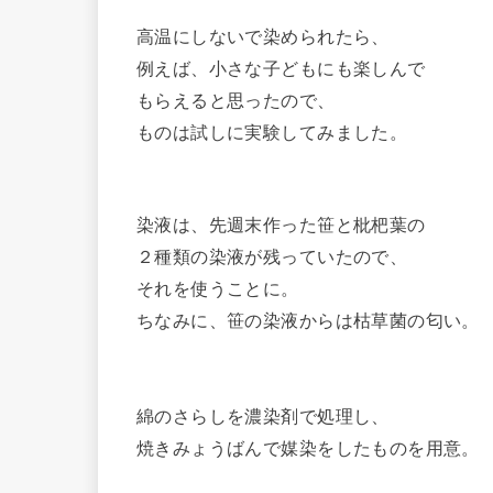
高温にしないで染められたら、
例えば、小さな子どもにも楽しんで
もらえると思ったので、
ものは試しに実験してみました。
染液は、先週末作った笹と枇杷葉の
２種類の染液が残っていたので、
それを使うことに。
ちなみに、笹の染液からは枯草菌の匂い。
綿のさらしを濃染剤で処理し、
焼きみょうばんで媒染をしたものを用意。