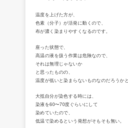
温度を上げた方が、
色素（分子）が活発に動くので、
布が濃く染まりやすくなるのです。
座った状態で、
高温の液を扱う作業は危険なので、
それは無理じゃないか
と思ったものの、
温度が低いと染まらないものなのだろうか
大抵自分が染色する時には、
染液を60〜70度ぐらいにして
染めていたので、
低温で染めるという発想がそもそも無い。