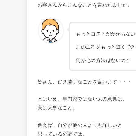
お客さんからこんなことを言われました。
もっとコストがかからない
この工程をもっと短くでき
何か他の方法はないの？
皆さん、好き勝手なことを言います・・・
とはいえ、専門家ではない人の意見は、
実は大事なこと。
例えば、自分が他の人よりも詳しいと
思っている分野では、