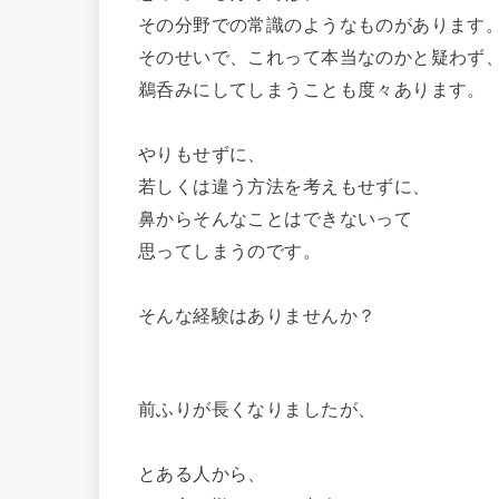
その分野での常識のようなものがあります
そのせいで、これって本当なのかと疑わず
鵜呑みにしてしまうことも度々あります。
やりもせずに、
若しくは違う方法を考えもせずに、
鼻からそんなことはできないって
思ってしまうのです。
そんな経験はありませんか？
前ふりが長くなりましたが、
とある人から、