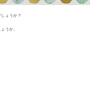
でしょうか？
しょうか。