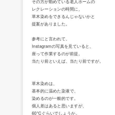
その方が勤めている老人ホームの
レクレーションの時間に、
草木染めをできるんじゃないかと
提案がありました。
参考にと言われて、
Instagramの写真を見ていると、
座って作業するのが前提。
当たり前といえば、当たり前ですが。
草木染めは、
基本的に温めた染液で、
染めるのが一般的です。
個人差はあると思いますが、
60℃ぐらいでしょうか。