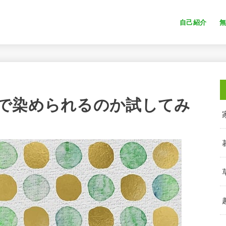
自己紹介
で染められるのか試してみ