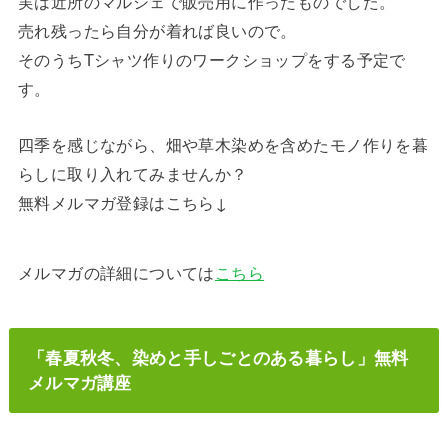
実は近所のマルシェで販売用に作ったものでした。
売れ残ったら自分が着れば良いので。
そのうちTシャツ作りのワークショップをする予定で
す。
四季を感じながら、畑や草木染めを含めたモノ作りを暮
らしに取り入れてみませんか？
無料メルマガ登録はこちら↓
メルマガの詳細については
こちら
「春夏秋冬、染めと手しごとのある暮らし」無料
メルマガ講座