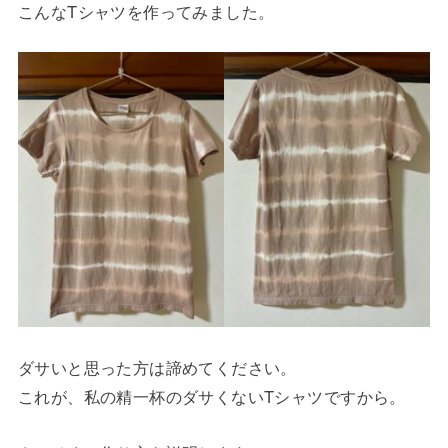
こんなTシャツを作ってみました。
ダサいと思った方は諦めてください。
これが、私の精一杯のダサくないTシャツですから。