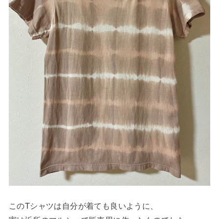
このTシャツは自分が着ても良いように、