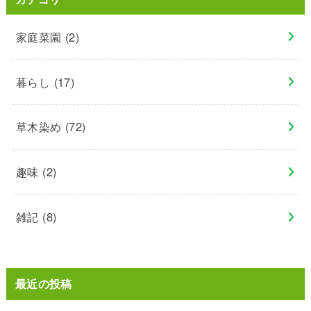
家庭菜園
(2)
暮らし
(17)
草木染め
(72)
趣味
(2)
雑記
(8)
最近の投稿