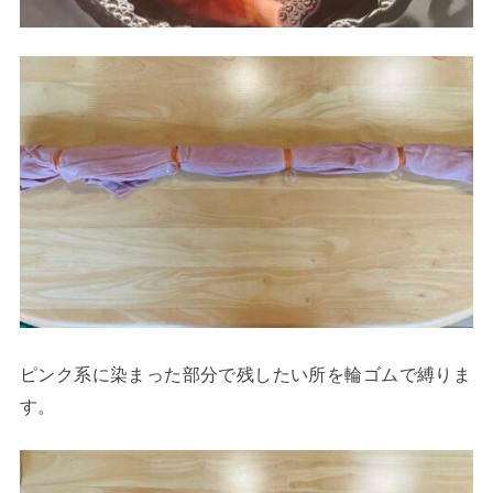
ピンク系に染まった部分で残したい所を輪ゴムで縛りま
す。