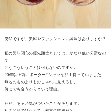
突然ですが、美容やファッションに興味はありますか？
私の興味関心の優先順位としては、かなり低い分野なの
で、
どうこういうことは何もないのですが。
20年以上前にボーダーTシャツを沢山持っていました。
無地のものよりもおしゃれに見えるし、
何にでも合うからという理由。
ただ、ある時気がついたことがあります。
柄の問題ではなくて、着方の問題だと。