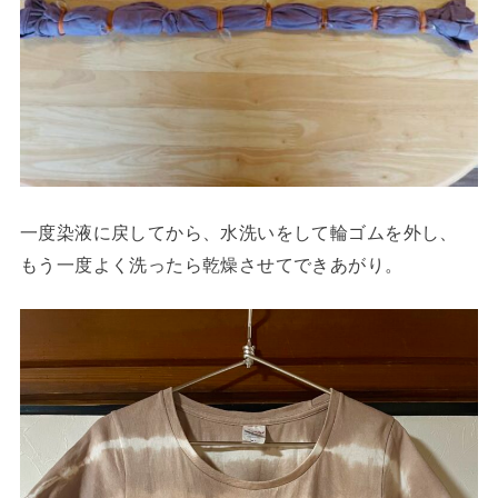
一度染液に戻してから、水洗いをして輪ゴムを外し、
もう一度よく洗ったら乾燥させてできあがり。