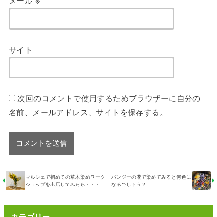
メール
※
サイト
次回のコメントで使用するためブラウザーに自分の
名前、メールアドレス、サイトを保存する。
マルシェで初めての草木染めワーク
パンジーの花で染めてみると何色に
ショップを出店してみたら・・・
なるでしょう？
カテゴリー