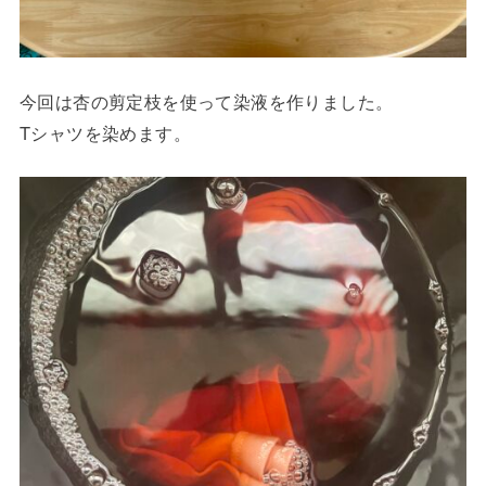
今回は杏の剪定枝を使って染液を作りました。
Tシャツを染めます。