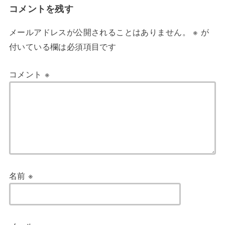
コメントを残す
メールアドレスが公開されることはありません。
※
が
付いている欄は必須項目です
コメント
※
名前
※