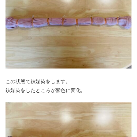
この状態で鉄媒染をします。
鉄媒染をしたところが紫色に変化。