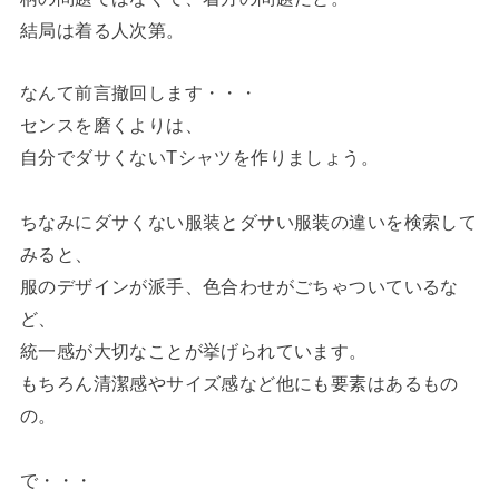
結局は着る人次第。
なんて前言撤回します・・・
センスを磨くよりは、
自分でダサくないTシャツを作りましょう。
ちなみにダサくない服装とダサい服装の違いを検索して
みると、
服のデザインが派手、色合わせがごちゃついているな
ど、
統一感が大切なことが挙げられています。
もちろん清潔感やサイズ感など他にも要素はあるもの
の。
で・・・