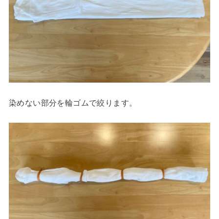
染めない部分を輪ゴムで絞ります。