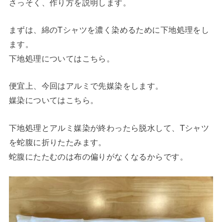
さっそく、作り方を説明します。
まずは、綿のTシャツを濃く染めるために下地処理をし
ます。
下地処理についてはこちら。
便宜上、今回はアルミで先媒染をします。
媒染についてはこちら。
下地処理とアルミ媒染が終わったら脱水して、Tシャツ
を蛇腹に折りたたみます。
蛇腹にたたむのは布の偏りがなくなるからです。